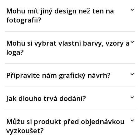
Mohu mít jiný design než ten na
fotografii?
Mohu si vybrat vlastní barvy, vzory a
loga?
Připravíte nám grafický návrh?
Jak dlouho trvá dodání?
Můžu si produkt před objednávkou
vyzkoušet?