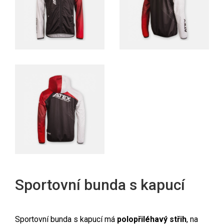
Sportovní bunda s kapucí
Sportovní bunda s kapucí má
polopřiléhavý střih
, na