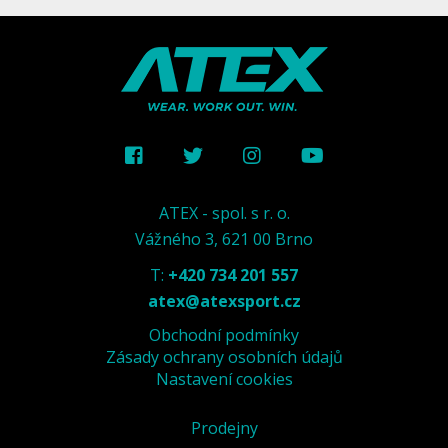
ATEX - spol. s r. o.
Vážného 3, 621 00 Brno
T:
+420 734 201 557
atex@atexsport.cz
Obchodní podmínky
Zásady ochrany osobních údajů
Nastavení cookies
Prodejny