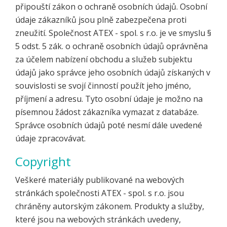
připouští zákon o ochraně osobních údajů. Osobní
údaje zákazníků jsou plně zabezpečena proti
zneužití. Společnost ATEX - spol. s r.o. je ve smyslu §
5 odst. 5 zák. o ochraně osobních údajů oprávněna
za účelem nabízení obchodu a služeb subjektu
údajů jako správce jeho osobních údajů získaných v
souvislosti se svojí činností použít jeho jméno,
příjmení a adresu. Tyto osobní údaje je možno na
písemnou žádost zákazníka vymazat z databáze.
Správce osobních údajů poté nesmí dále uvedené
údaje zpracovávat.
Copyright
Veškeré materiály publikované na webových
stránkách společnosti ATEX - spol. s r.o. jsou
chráněny autorským zákonem. Produkty a služby,
které jsou na webových stránkách uvedeny,