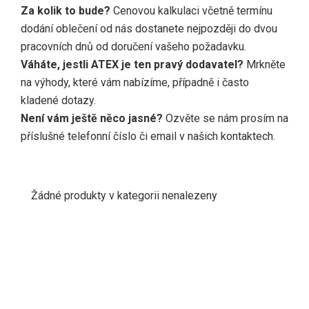
Za kolik to bude?
Cenovou kalkulaci včetně termínu
dodání oblečení od nás dostanete nejpozději do dvou
pracovních dnů od doručení vašeho požadavku.
Váháte, jestli ATEX je ten pravý dodavatel?
Mrkněte
na výhody, které vám nabízíme, případně i často
kladené dotazy.
Není vám ještě něco jasné?
Ozvěte se nám prosím na
příslušné telefonní číslo či email v našich kontaktech.
Žádné produkty v kategorii nenalezeny