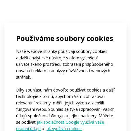
Používáme soubory cookies
Naše webové stránky používají soubory cookies
a další analytické nástroje s cílem vylepšení
uživatelského prostředí, zobrazení přizpůsobeného
obsahu i reklam a analýzy návštěvnosti webových
stránek.
Díky souhlasu nám dovolíte používat cookies a další
technologie k tomu, abychom Vám zobrazovali
relevantní reklamy, měřili jejich výkon a zlepšili
fungování webu. Souhlas se týká i zpracování Vašich
údajů společností Google a jejími partnery. Můžete
se podívat
jak společnost Google využívá vaše
osobní údaje
a
jak využívá cookies
.