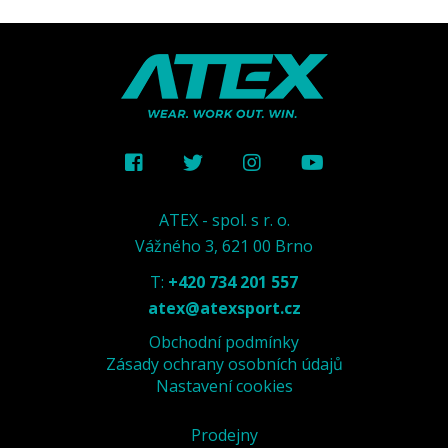
ATEX - spol. s r. o.
Vážného 3, 621 00 Brno
T:
+420 734 201 557
atex@atexsport.cz
Obchodní podmínky
Zásady ochrany osobních údajů
Nastavení cookies
Prodejny