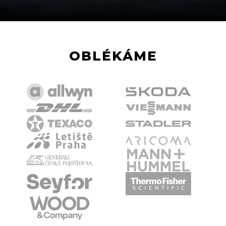
OBLÉKÁME