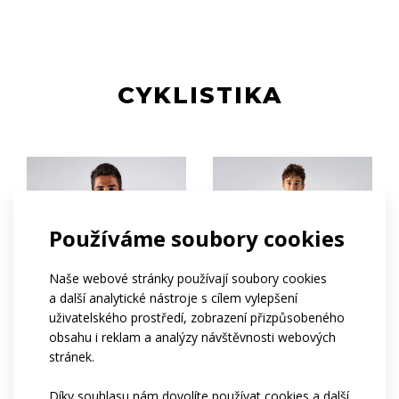
CYKLISTIKA
Používáme soubory cookies
Naše webové stránky používají soubory cookies
a další analytické nástroje s cílem vylepšení
uživatelského prostředí, zobrazení přizpůsobeného
obsahu i reklam a analýzy návštěvnosti webových
stránek.
ELITE
SPORT
Díky souhlasu nám dovolíte používat cookies a další