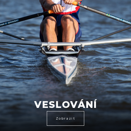
VESLOVÁNÍ
Zobrazit