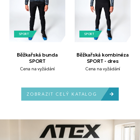
SPORT
SPORT
Běžkařská bunda
Běžkařská kombinéza
SPORT
SPORT - dres
Cena na vyžádání
Cena na vyžádání
ZOBRAZIT CELÝ KATALOG