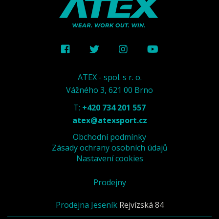
ATEX - spol. s r. o.
Vážného 3, 621 00 Brno
T:
+420 734 201 557
atex@atexsport.cz
Obchodní podmínky
Zásady ochrany osobních údajů
Nastavení cookies
Prodejny
Prodejna Jeseník
Rejvízská 84