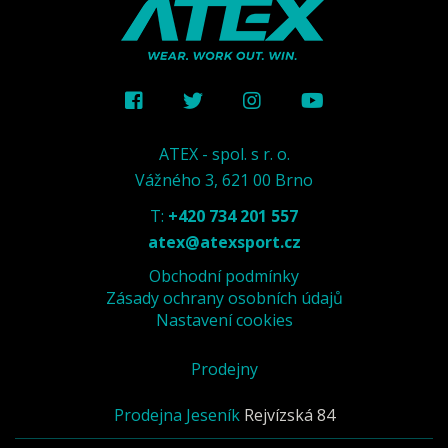
ATEX - spol. s r. o.
Vážného 3, 621 00 Brno
T:
+420 734 201 557
atex@atexsport.cz
Obchodní podmínky
Zásady ochrany osobních údajů
Nastavení cookies
Prodejny
Prodejna Jeseník
Rejvízská 84