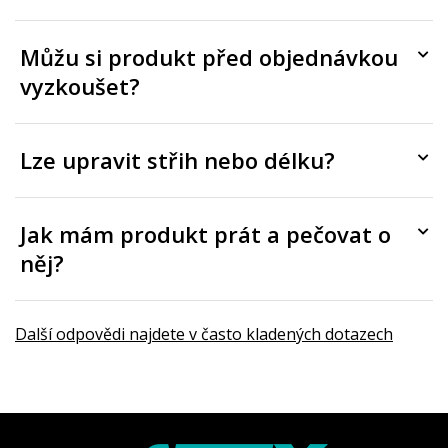
Můžu si produkt před objednávkou
vyzkoušet?
Lze upravit střih nebo délku?
Jak mám produkt prát a pečovat o
něj?
Další odpovědi najdete v často kladených dotazech