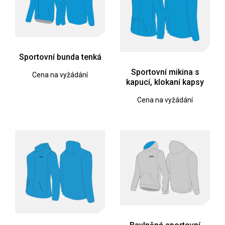
Sportovní bunda tenká
Sportovní mikina s
Cena na vyžádání
kapucí, klokaní kapsy
Cena na vyžádání