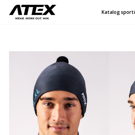
Katalog sport