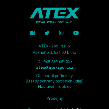
ATEX - spol. s r. o.
Vážného 3, 621 00 Brno
T:
+420 734 201 557
atex@atexsport.cz
Obchodní podmínky
Zásady ochrany osobních údajů
Nastavení cookies
Prodejny