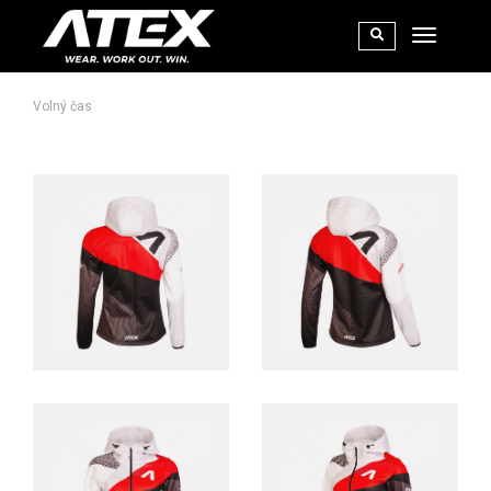
Volný čas