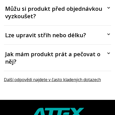
Můžu si produkt před objednávkou
vyzkoušet?
Lze upravit střih nebo délku?
Jak mám produkt prát a pečovat o
něj?
Další odpovědi najdete v často kladených dotazech