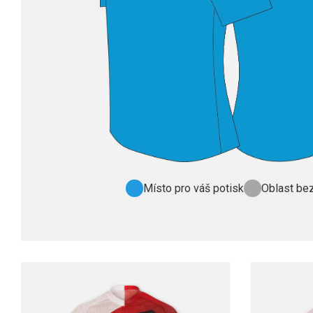
Místo pro váš potisk
Oblast bez