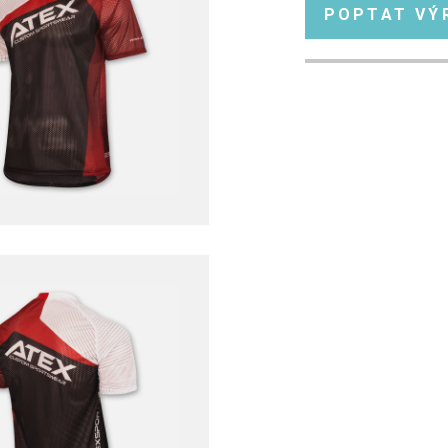
POPTAT VÝ