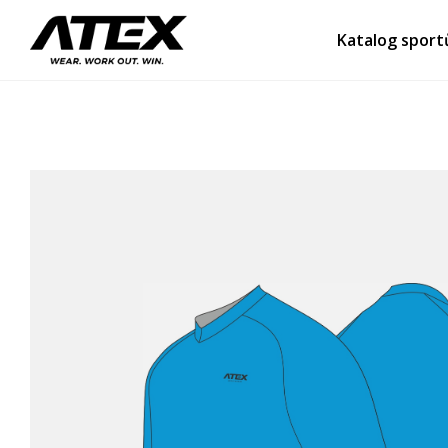
Katalog sport