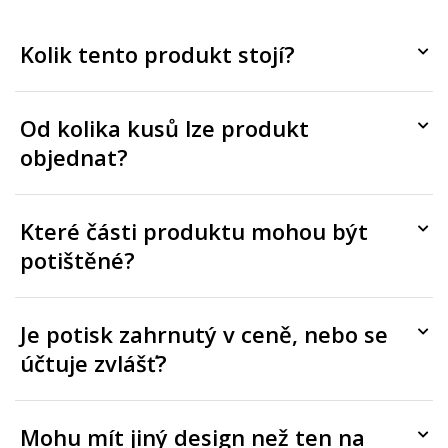
Kolik tento produkt stojí?
Od kolika kusů lze produkt
objednat?
Které části produktu mohou být
potištěné?
Je potisk zahrnutý v ceně, nebo se
účtuje zvlášť?
Mohu mít jiný design než ten na