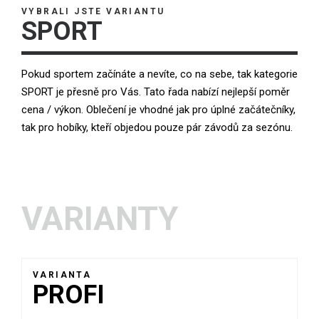
VYBRALI JSTE VARIANTU
SPORT
Pokud sportem začínáte a nevíte, co na sebe, tak kategorie
SPORT je přesně pro Vás. Tato řada nabízí nejlepší poměr
cena / výkon. Oblečení je vhodné jak pro úplné začátečníky,
tak pro hobíky, kteří objedou pouze pár závodů za sezónu.
VARIANTY
VARIANTA
PROFI