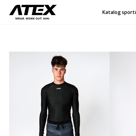
Katalog sport