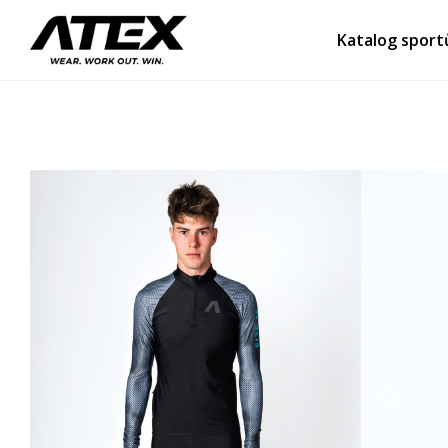
Katalog sport