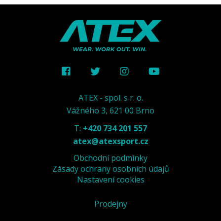
ATEX - spol. s r. o.
Vážného 3, 621 00 Brno
T:
+420 734 201 557
atex@atexsport.cz
Obchodní podmínky
Zásady ochrany osobních údajů
Nastavení cookies
Prodejny