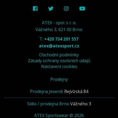
ATEX - spol. s r. o.
Vážného 3, 621 00 Brno
T:
+420 734 201 557
atex@atexsport.cz
Obchodní podmínky
Zásady ochrany osobních údajů
Nastavení cookies
Prodejny
Prodejna Jeseník
Rejvízská 84
Sídlo / prodejna Brno
Vážného 3
ATEX Sportswear © 2026