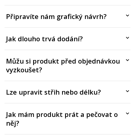
Připravíte nám grafický návrh?
Jak dlouho trvá dodání?
Můžu si produkt před objednávkou
vyzkoušet?
Lze upravit střih nebo délku?
Jak mám produkt prát a pečovat o
něj?