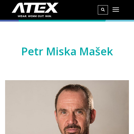
Petr Miska Mašek