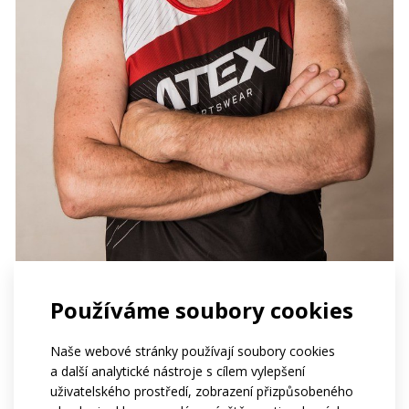
Používáme soubory cookies
Naše webové stránky používají soubory cookies
a další analytické nástroje s cílem vylepšení
uživatelského prostředí, zobrazení přizpůsobeného