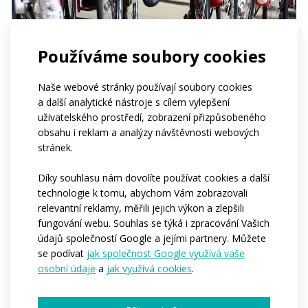
Používáme soubory cookies
Naše webové stránky používají soubory cookies
a další analytické nástroje s cílem vylepšení
uživatelského prostředí, zobrazení přizpůsobeného
obsahu i reklam a analýzy návštěvnosti webových
stránek.
Díky souhlasu nám dovolíte používat cookies a další
technologie k tomu, abychom Vám zobrazovali
relevantní reklamy, měřili jejich výkon a zlepšili
fungování webu. Souhlas se týká i zpracování Vašich
údajů společností Google a jejími partnery. Můžete
se podívat
jak společnost Google využívá vaše
osobní údaje
a
jak využívá cookies
.