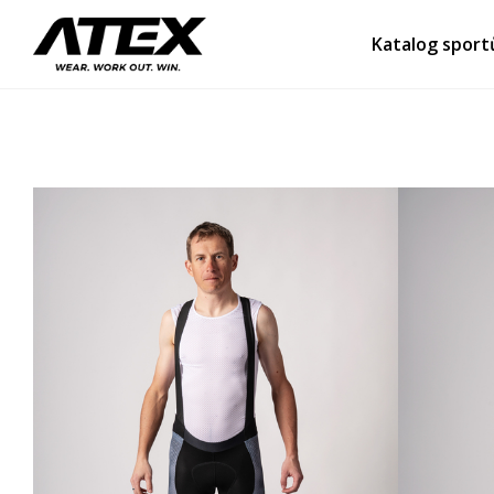
Katalog sport