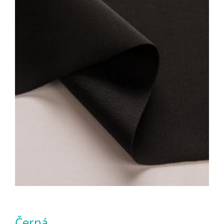
Černá