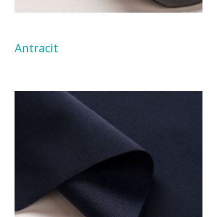
Antracit