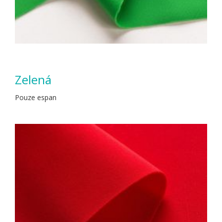
Zelená
Pouze espan