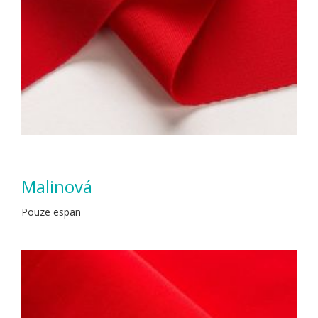
Malinová
Pouze espan