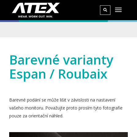
Barevné varianty
Espan / Roubaix
Barevné podání se může lišit v závislosti na nastavení
vašeho monitoru. Považujte proto prosím tyto fotografie
pouze za orientační náhled.