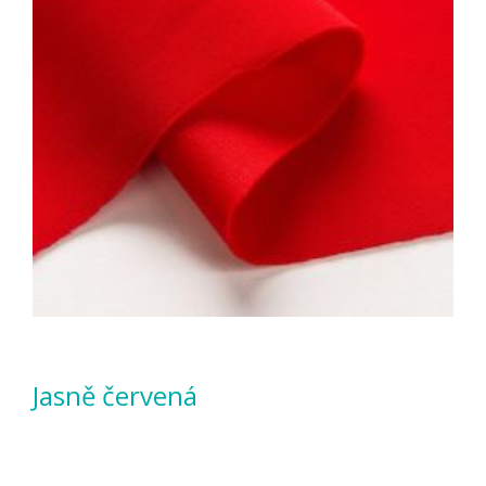
Jasně červená