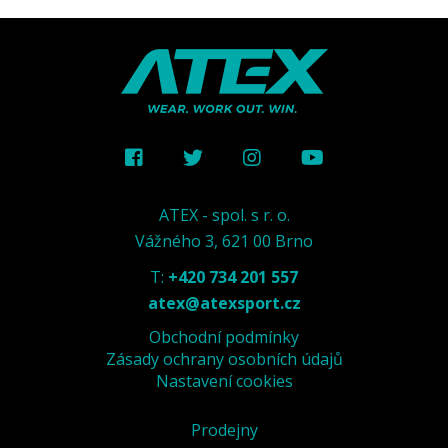
ATEX - spol. s r. o.
Vážného 3, 621 00 Brno
T:
+420 734 201 557
atex@atexsport.cz
Obchodní podmínky
Zásady ochrany osobních údajů
Nastavení cookies
Prodejny