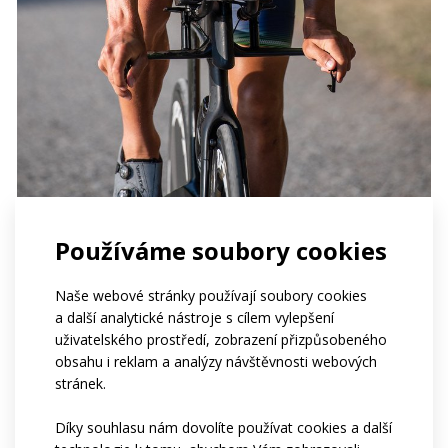
Používáme soubory cookies
Naše webové stránky používají soubory cookies
a další analytické nástroje s cílem vylepšení
uživatelského prostředí, zobrazení přizpůsobeného
obsahu i reklam a analýzy návštěvnosti webových
stránek.
Díky souhlasu nám dovolíte používat cookies a další