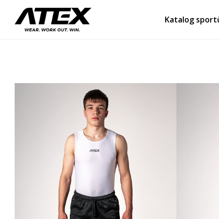
Katalog sport